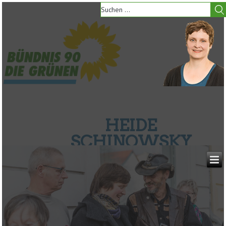
HEIDE
SCHINOWSKY