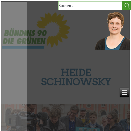
HEIDE
SCHINOWSKY