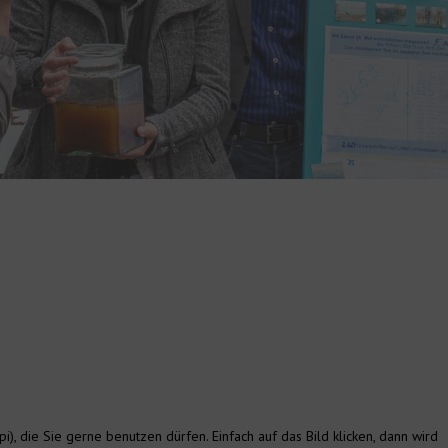
i), die Sie gerne benutzen dürfen. Einfach auf das Bild klicken, dann wird