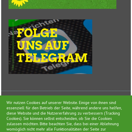
Wir nutzen Cookies auf unserer Website. Einige von ihnen sind
essenziell für den Betrieb der Seite, während andere uns helfen,
diese Website und die Nutzererfahrung zu verbessern (Tracking
Cookies). Sie können selbst entscheiden, ob Sie die Cookies
zulassen möchten. Bitte beachten Sie, dass bei einer Ablehnung
Presse
womöglich nicht mehr alle Funktionalitäten der Seite zur
Impressum