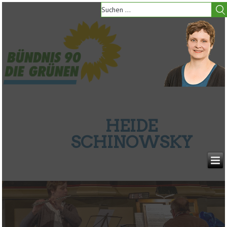
HEIDE
SCHINOWSKY