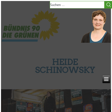
HEIDE
SCHINOWSKY