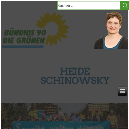
HEIDE
SCHINOWSKY