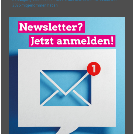
2026 mitgenommen haben.