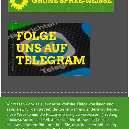
Wir nutzen Cookies auf unserer Website. Einige von ihnen sind
essenziell für den Betrieb der Seite, während andere uns helfen,
diese Website und die Nutzererfahrung zu verbessern (Tracking
Cookies). Sie können selbst entscheiden, ob Sie die Cookies
zulassen möchten. Bitte beachten Sie, dass bei einer Ablehnung
Presse