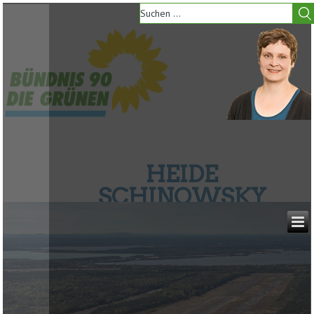
HEIDE
SCHINOWSKY