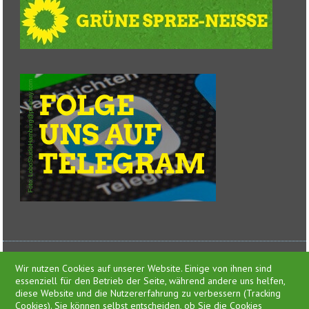
Wir nutzen Cookies auf unserer Website. Einige von ihnen sind
essenziell für den Betrieb der Seite, während andere uns helfen,
diese Website und die Nutzererfahrung zu verbessern (Tracking
Cookies). Sie können selbst entscheiden, ob Sie die Cookies