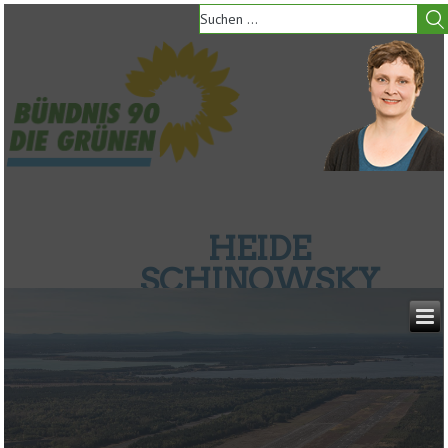
HEIDE
SCHINOWSKY