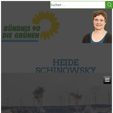
HEIDE
SCHINOWSKY