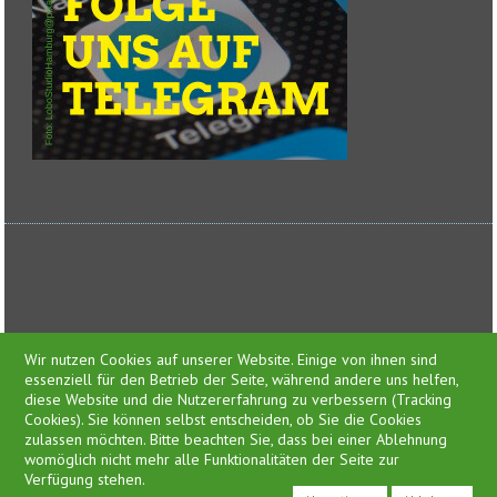
Feed-Einträge
Wir nutzen Cookies auf unserer Website. Einige von ihnen sind
essenziell für den Betrieb der Seite, während andere uns helfen,
diese Website und die Nutzererfahrung zu verbessern (Tracking
Cookies). Sie können selbst entscheiden, ob Sie die Cookies
zulassen möchten. Bitte beachten Sie, dass bei einer Ablehnung
Presse
womöglich nicht mehr alle Funktionalitäten der Seite zur
Impressum
Verfügung stehen.
Datenschutzerklärung